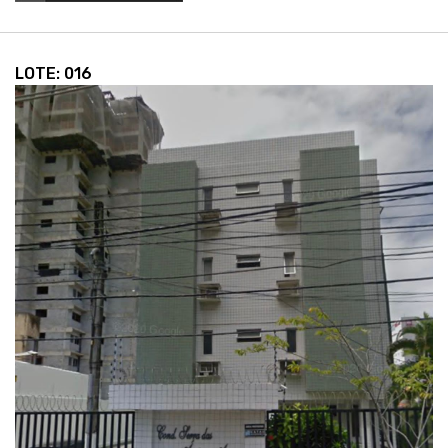
LOTE: 016