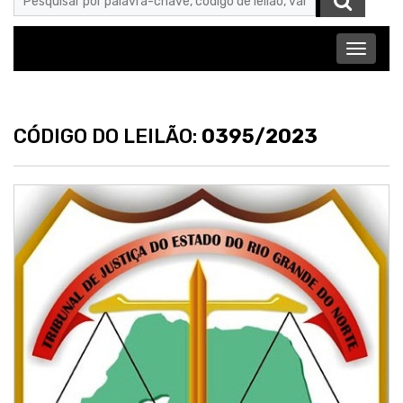
Abrir
menu
CÓDIGO DO LEILÃO:
0395/2023