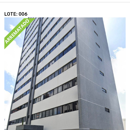
LOTE: 006