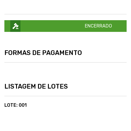
ENCERRADO
FORMAS DE PAGAMENTO
LISTAGEM DE LOTES
LOTE: 001