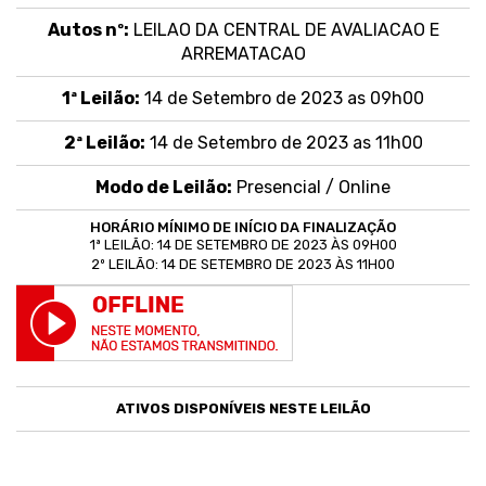
Autos nº:
LEILAO DA CENTRAL DE AVALIACAO E
ARREMATACAO
1ª Leilão:
14 de Setembro de 2023 as 09h00
2ª Leilão:
14 de Setembro de 2023 as 11h00
Modo de Leilão:
Presencial /
Online
HORÁRIO MÍNIMO DE INÍCIO DA FINALIZAÇÃO
1ª LEILÃO: 14 DE SETEMBRO DE 2023 ÀS 09H00
2º LEILÃO: 14 DE SETEMBRO DE 2023 ÀS 11H00
ATIVOS DISPONÍVEIS NESTE LEILÃO