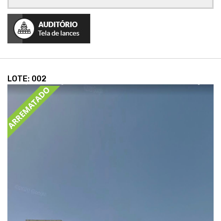
LOTE: 002