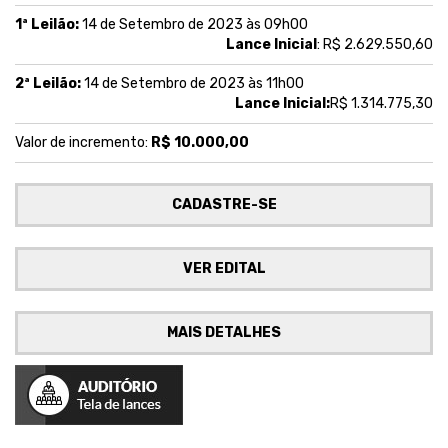
1ª Leilão:
14 de Setembro de 2023 às 09h00
Lance Inicial
: R$ 2.629.550,60
2ª Leilão:
14 de Setembro de 2023 às 11h00
Lance Inicial:
R$ 1.314.775,30
Valor de incremento:
R$ 10.000,00
CADASTRE-SE
VER EDITAL
MAIS DETALHES