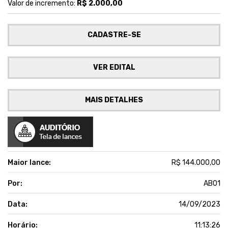
Valor de incremento:
R$ 2.000,00
CADASTRE-SE
VER EDITAL
MAIS DETALHES
Maior lance:
R$ 144.000,00
Por:
AB01
Data:
14/09/2023
Horário:
11:13:26