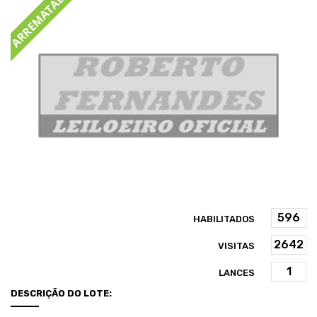
HABILITADOS
VISITAS
LANCES
DESCRIÇÃO DO LOTE: