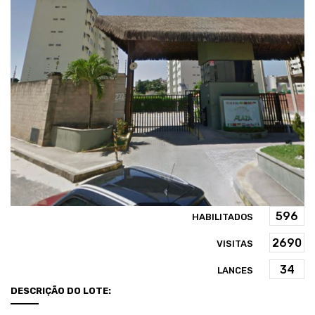
HABILITADOS
VISITAS
LANCES
DESCRIÇÃO DO LOTE: