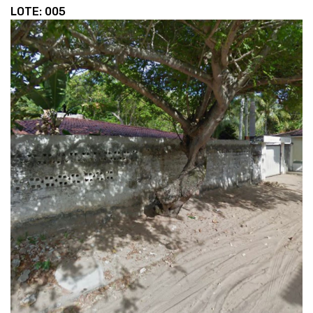
LOTE: 005