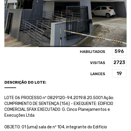
HABILITADOS
VISITAS
LANCES
DESCRIÇÃO DO LOTE:
LOTE 06 PROCESSO nº 0829120-94.2019.8.20.5001 Ação:
CUMPRIMENTO DE SENTENÇA (156) - EXEQUENTE: EDIFICIO
COMERCIAL SFAX EXECUTADO: G. Cinco Planejamentos e
Execuções Ltda
OBJETO: 01 (uma) sala de nº 104, integrante do Edifício