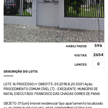
HABILITADOS
VISITAS
LANCES
DESCRIÇÃO DO LOTE:
LOTE 16 PROCESSO nº 0883173-59.2018.8.20.5001 Ação:
PROCEDIMENTO COMUM CÍVEL (7) - EXEQUENTE: MUNICIPIO DE
NATAL EXECUTADO: FRANCISCO DAS CHAGAS GOMES DE PAIVA
OBJETO: 01 (um) imóvel residencial tipo apartamento localizado