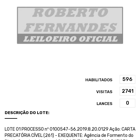
HABILITADOS
VISITAS
LANCES
DESCRIÇÃO DO LOTE:
LOTE 01 PROCESSO nº 0100547-56.2019.8.20.0129 Ação: CARTA
PRECATÓRIA CÍVEL (261) - EXEQUENTE: Agência de Formento do