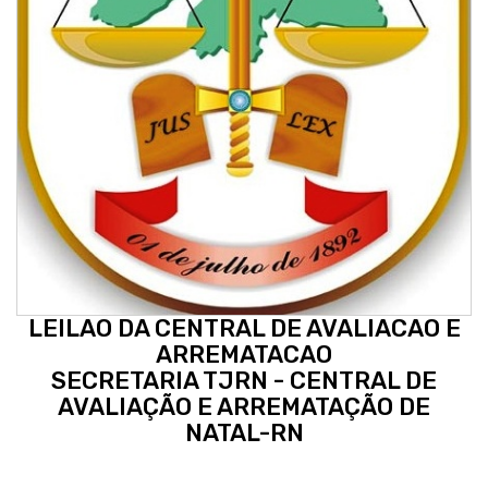
LEILAO DA CENTRAL DE AVALIACAO E
ARREMATACAO
SECRETARIA TJRN - CENTRAL DE
AVALIAÇÃO E ARREMATAÇÃO DE
NATAL-RN