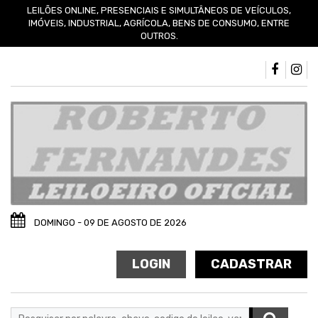
LEILÕES ONLINE, PRESENCIAIS E SIMULTÂNEOS DE VEÍCULOS,
IMÓVEIS, INDUSTRIAL, AGRÍCOLA, BENS DE CONSUMO, ENTRE
OUTROS.
DOMINGO - 09 DE AGOSTO DE 2026
LOGIN
CADASTRAR