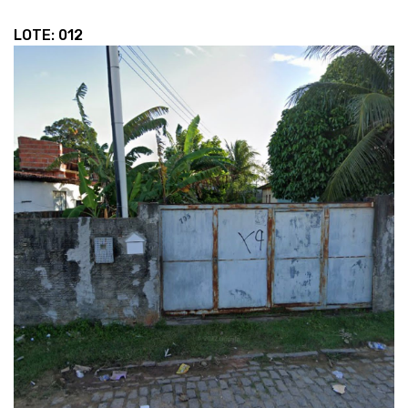
LOTE: 012