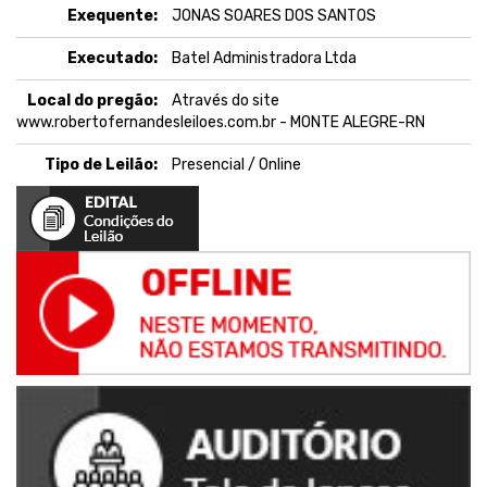
Exequente:
JONAS SOARES DOS SANTOS
Executado:
Batel Administradora Ltda
Local do pregão:
Através do site
www.robertofernandesleiloes.com.br - MONTE ALEGRE-RN
Tipo de Leilão:
Presencial / Online