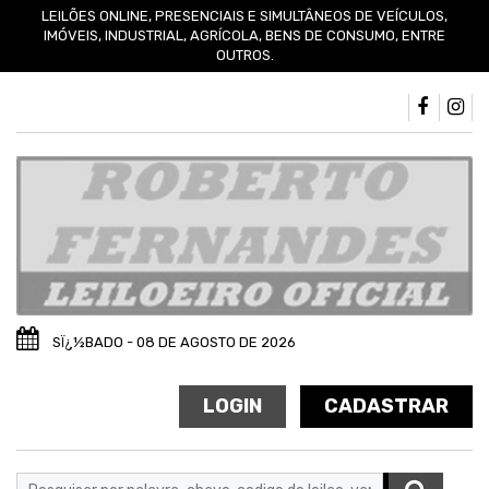
LEILÕES ONLINE, PRESENCIAIS E SIMULTÂNEOS DE VEÍCULOS,
IMÓVEIS, INDUSTRIAL, AGRÍCOLA, BENS DE CONSUMO, ENTRE
OUTROS.
SÏ¿½BADO - 08 DE AGOSTO DE 2026
LOGIN
CADASTRAR