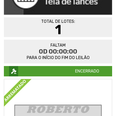
TOTAL DE LOTES:
1
FALTAM
0D 00:00:00
PARA O INÍCIO DO FIM DO LEILÃO
ENCERRADO