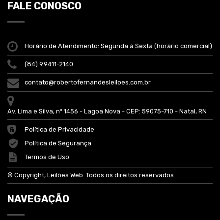
FALE CONOSCO
Horário de Atendimento: Segunda à Sexta (horário comercial)
(84) 9.9411-2140
contato@robertofernandesleiloes.com.br
Av. Lima e Silva, nº 1456 - Lagoa Nova - CEP: 59075-710 - Natal, RN
Política de Privacidade
Política de Segurança
Termos de Uso
© Copyright, Leilões Web. Todos os direitos reservados.
NAVEGAÇÃO