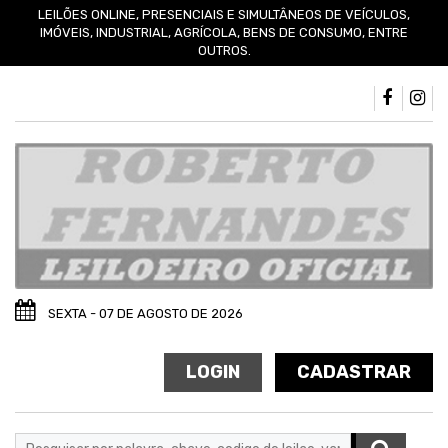
LEILÕES ONLINE, PRESENCIAIS E SIMULTÂNEOS DE VEÍCULOS,
IMÓVEIS, INDUSTRIAL, AGRÍCOLA, BENS DE CONSUMO, ENTRE
OUTROS.
SEXTA - 07 DE AGOSTO DE 2026
LOGIN
CADASTRAR