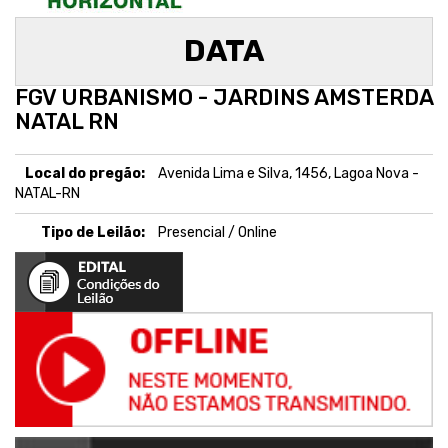
DATA
FGV URBANISMO - JARDINS AMSTERDA
NATAL RN
Local do pregão:
Avenida Lima e Silva, 1456, Lagoa Nova -
NATAL-RN
Tipo de Leilão:
Presencial / Online