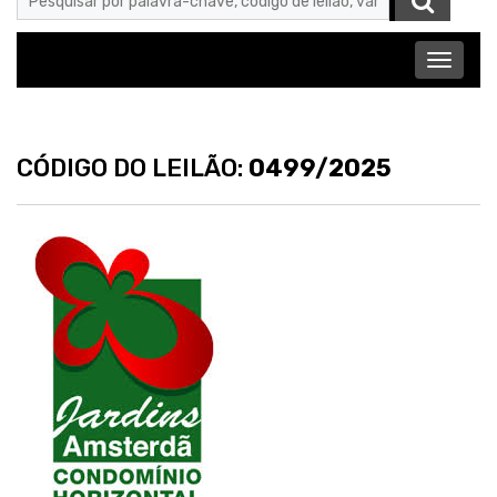
Abrir
menu
CÓDIGO DO LEILÃO:
0499/2025