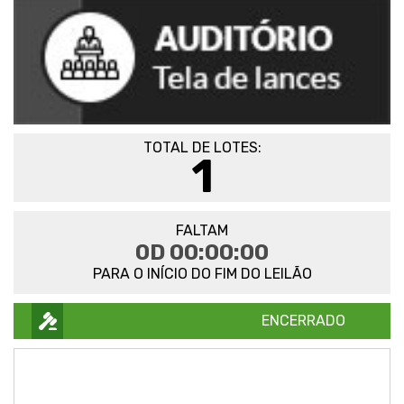
TOTAL DE LOTES:
1
FALTAM
0D 00:00:00
PARA O INÍCIO DO FIM DO LEILÃO
ENCERRADO