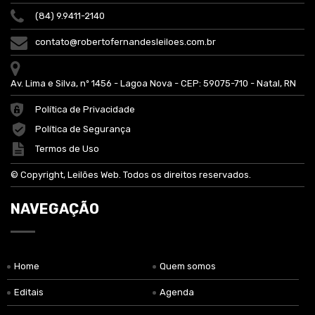
(84) 9.9411-2140
contato@robertofernandesleiloes.com.br
Av. Lima e Silva, nº 1456 - Lagoa Nova - CEP: 59075-710 - Natal, RN
Política de Privacidade
Política de Segurança
Termos de Uso
© Copyright, Leilões Web. Todos os direitos reservados.
NAVEGAÇÃO
Home
Quem somos
Editais
Agenda