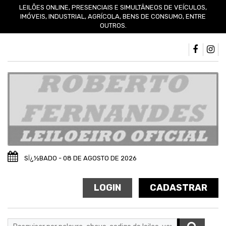
LEILÕES ONLINE, PRESENCIAIS E SIMULTÂNEOS DE VEÍCULOS,
IMÓVEIS, INDUSTRIAL, AGRÍCOLA, BENS DE CONSUMO, ENTRE
OUTROS.
SÏ¿½BADO - 08 DE AGOSTO DE 2026
LOGIN
CADASTRAR