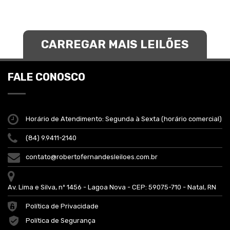
CARREGAR MAIS LEILÕES
FALE CONOSCO
Horário de Atendimento: Segunda à Sexta (horário comercial)
(84) 9.9411-2140
contato@robertofernandesleiloes.com.br
Av. Lima e Silva, nº 1456 - Lagoa Nova - CEP: 59075-710 - Natal, RN
Política de Privacidade
Política de Segurança