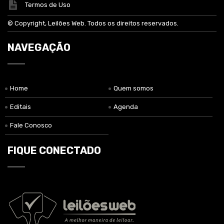
Termos de Uso
© Copyright, Leilões Web. Todos os direitos reservados.
NAVEGAÇÃO
Home
Quem somos
Editais
Agenda
Fale Conosco
FIQUE CONECTADO