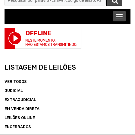
Abrir
menu
LISTAGEM DE LEILÕES
VER TODOS
JUDICIAL
EXTRAJUDICIAL
EM VENDA DIRETA
LEILÕES ONLINE
ENCERRADOS